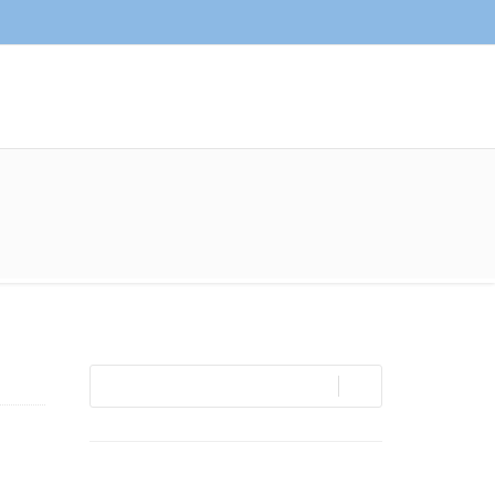
Inicio
›
›
Moneda Gratis De Casino
ARCHIVOS